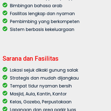
Bimbingan bahasa arab
Fasilitas lengkap dan nyaman
Pembimbing yang berkompeten
Sistem berbasis kekeluargaan
Sarana dan Fasilitas
Lokasi sejuk dikaki gunung salak
Strategis dan mudah dijangkau
Tempat tidur nyaman bersih
Masjid, Aula, Kantin, Kantor
Kelas, Gazebo, Perpustakaan
Lapangan dan area parkir luas