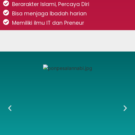
Berarakter Islami, Percaya Diri
Bisa menjaga Ibadah harian
Memiliki ilmu IT dan Preneur