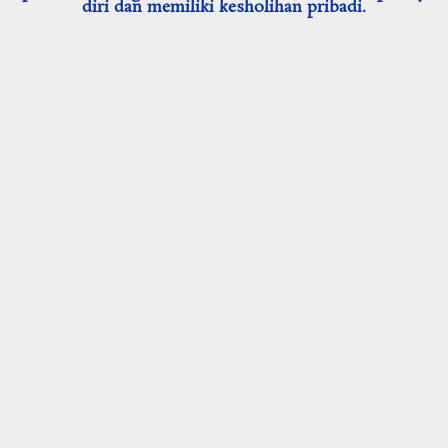
diri dan memiliki kesholihan pribadi.