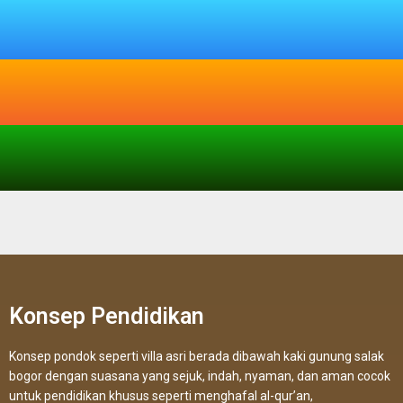
Konsep Pendidikan
Konsep pondok seperti villa asri berada dibawah kaki gunung salak
bogor dengan suasana yang sejuk, indah, nyaman, dan aman cocok
untuk pendidikan khusus seperti menghafal al-qur’an,