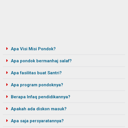
Apa Visi Misi Pondok?
Apa pondok bermanhaj salaf?
Apa fasilitas buat Santri?
Apa program pondoknya?
Berapa Infaq pendidikannya?
Apakah ada diskon masuk?
Apa saja persyaratannya?