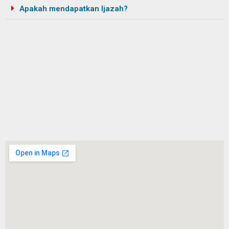
Apakah mendapatkan Ijazah?