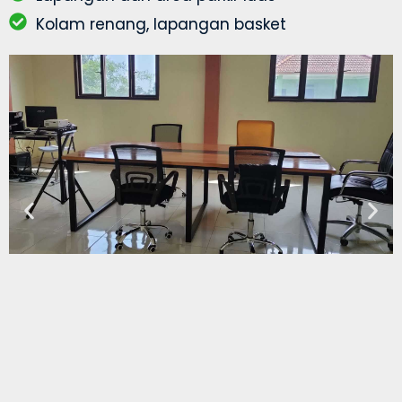
Kolam renang, lapangan basket