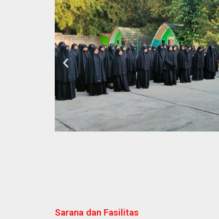
Sarana dan Fasilitas