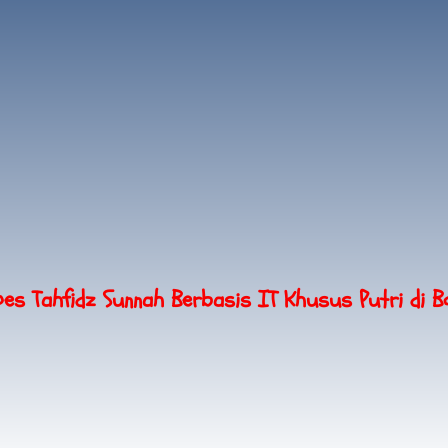
pes Tahfidz Sunnah Berbasis IT Khusus Putri di B