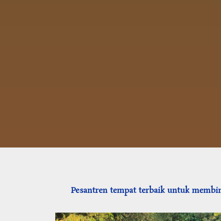
Pesantren tempat terbaik untuk membina